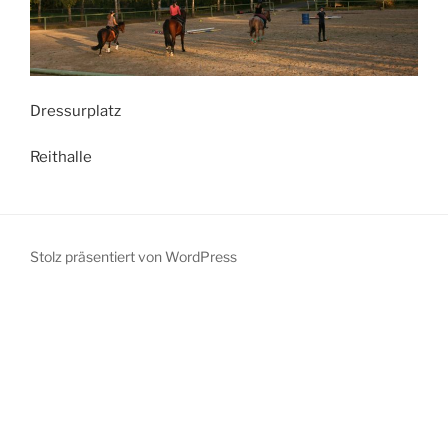
Dressurplatz
Reithalle
Stolz präsentiert von WordPress